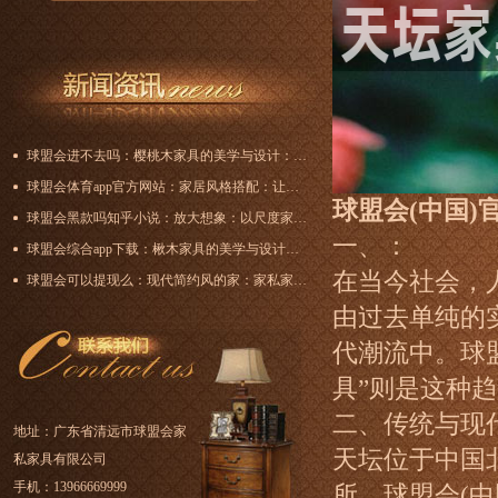
球盟会进不去吗：樱桃木家具的美学与设计：现代家居的选择之道
球盟会体育app官方网站：家居风格搭配：让您的生活空间焕发新
球盟会(中国)
球盟会黑款吗知乎小说：放大想象：以尺度家具为核心的新设计与布
一、：
球盟会综合app下载：楸木家具的美学与设计：构建未来生活空间
在当今社会，
球盟会可以提现么：现代简约风的家：家私家具的个性化选择
由过去单纯的
代潮流中。球
具”则是这种
二、传统与现
地址：广东省清远市球盟会家
天坛位于中国
私家具有限公司
手机：13966669999
所。球盟会(