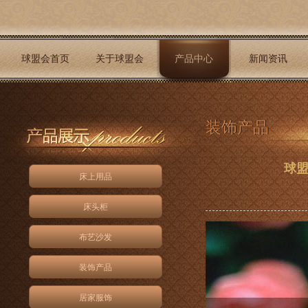
球盟会首页
关于球盟会
产品中心
新闻资讯
装饰产品
球盟
床上用品
床头柜
布艺沙发
装饰产品
居家服饰