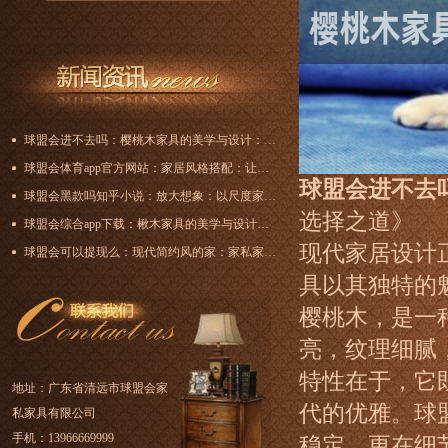
球盟会进不去吗：樱桃木家具的美学与设计：现代家居的选择之道
球盟会体育app官方网站：家居风格搭配：让您的生活空间焕发新
球盟会进不去
球盟会黑款吗知乎小说：放大想象：以尺度家具为核心的新设计与布
选择之道》
球盟会综合app下载：楸木家具的美学与设计：构建未来生活空间
现代家居设计
球盟会可以提现么：现代简约风的家：家私家具的个性化选择
具以其独特的
樱桃木，是一
亮，纹理细腻
特性在于，它
地址：广东省清远市球盟会家
代的优雅。球
私家具有限公司
手机：13966669999
稳定，更在细