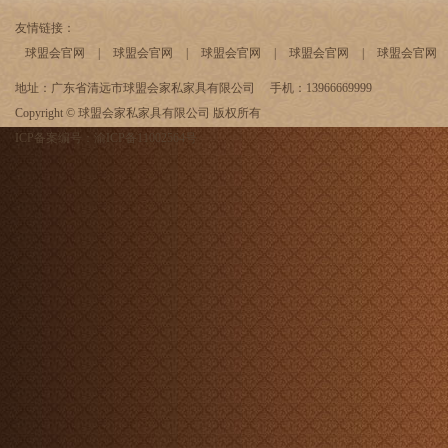
友情链接：
球盟会官网
|
球盟会官网
|
球盟会官网
|
球盟会官网
|
球盟会官网
地址：广东省清远市球盟会家私家具有限公司 手机：13966669999
Copyright © 球盟会家私家具有限公司 版权所有
ICP备案编号：
渝ICP备11002564号