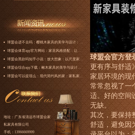
球盟会进不去吗：樱桃木家具的美学与设计：现代家居的选择之道
球盟会体育app官方网站：家居风格搭配：让您的生活空间焕发新
球盟会官方登
球盟会黑款吗知乎小说：放大想象：以尺度家具为核心的新设计与布
更有序与舒适
球盟会综合app下载：楸木家具的美学与设计：构建未来生活空间
家居环境的现
球盟会可以提现么：现代简约风的家：家私家具的个性化选择
常常忽视了一
适。好的空间
无缺。
其次，要保持
地址：广东省清远市球盟会家
舒适，避免因
私家具有限公司
手机：13966669999
录平台以为：