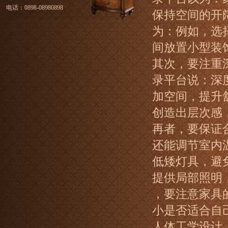
电话：0898-08980898
保持空间的开
为：例如，选
间放置小型装
其次，要注重
录平台说：深
加空间，提升
创造出层次感
再者，要保证
还能调节室内
低矮灯具，避
提供局部照明
，要注意家具
小是否适合自
人体工学设计