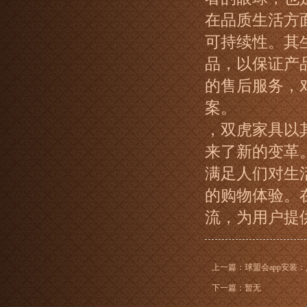
在品质生活方
可持续性。其
品，以保证产
的售后服务，
案。
，双虎家具以
来了新的变革
满足人们对生
的购物体验。
流，为用户提
上一篇：球盟会app安装
下一篇：暂无