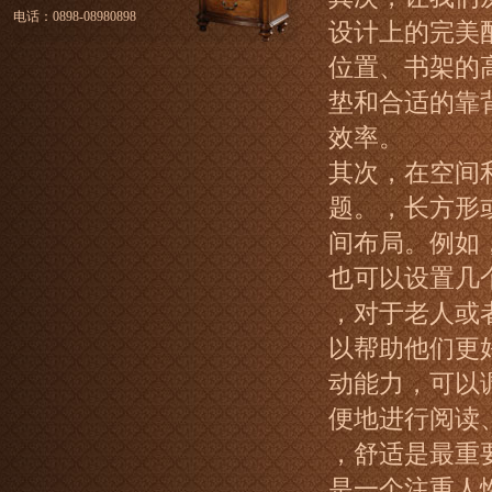
电话：0898-08980898
设计上的完美
位置、书架的
垫和合适的靠
效率。
其次，在空间
题。，长方形
间布局。例如
也可以设置几
，对于老人或
以帮助他们更
动能力，可以
便地进行阅读
，舒适是最重
是一个注重人