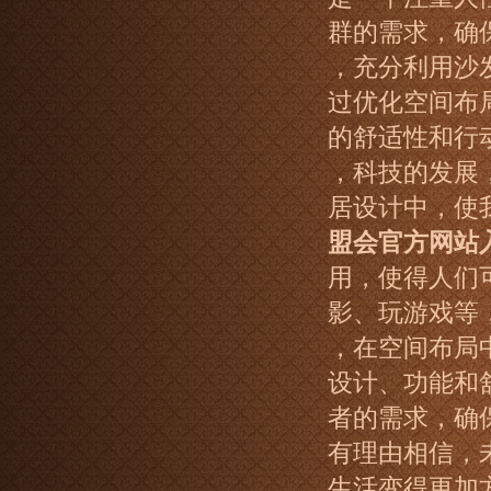
群的需求，确
，充分利用沙
过优化空间布
的舒适性和行
，科技的发展
居设计中，使
盟会官方网站
用，使得人们
影、玩游戏等
，在空间布局
设计、功能和
者的需求，确
有理由相信，
生活变得更加