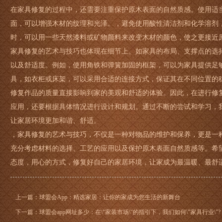
在家具修复的过程中，还需要注重保护原木表面的自然质感。使用适
面，可以增强木材的纹理和光泽。，避免使用酸性清洁剂和化学溶剂
时，可以用一些天然漆料或矿物颜料来改变木材的颜色，使之更接近
家具修复的艺术与技巧也体现在细节上。如家具的布局、支撑点的选
以及舒适度。例如，使用角铁和弹簧加固的框架，可以为家具提供足
具，如衣柜或床架，可以采用合适的连接方式，保证其在不同位置的
修复作品的质量直接影响到家的美观和舒适的体验。因此，在进行修
应用，还要根据具体情况进行设计和规划。通过不断的尝试和学习，
让家居环境更加和谐、舒适。
，家具修复的艺术与技巧，不仅是一种对物品的维护和保养，更是一
充分考虑材料的选择、工艺的应用以及保护原木表面自然质感等。希
态度，用心的方式，修复好自己的家居环境，让家成为最温暖、最舒
上一篇：球盟会App：精选家居：让你的家成为您生活的新舞台
下一篇：球盟会app网址多少：在\"家装市场\"的指引下，我们如何\"家具行业\"?