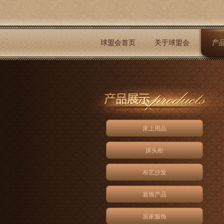
球盟会首页
关于球盟会
产
床上用品
床头柜
布艺沙发
装饰产品
居家服饰