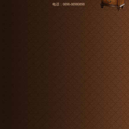
电话：0898-08980898