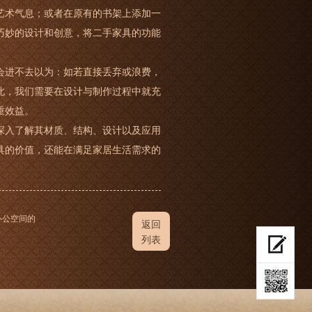
艺术气息；或者在原有的书架上添加一
巧妙的设计和创意，将二手家具的功能
会进不去以为：如若直接丢弃或浪费，
此，我们需要在设计与制作过程中就充
重效益。
深入了解其材质、结构、设计以及应用
具的价值，还能在满足家居生活需求的
办公空间的
返回
列表