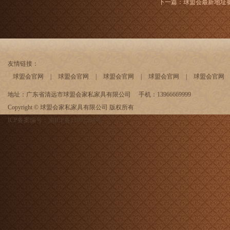
下一篇：球盟会最新地址
友情链接：
球盟会官网
|
球盟会官网
|
球盟会官网
|
球盟会官网
|
球盟会官网
地址：广东省清远市球盟会家私家具有限公司 手机：13966669999
Copyright © 球盟会家私家具有限公司 版权所有
ICP备案编号：
渝ICP备11002564号