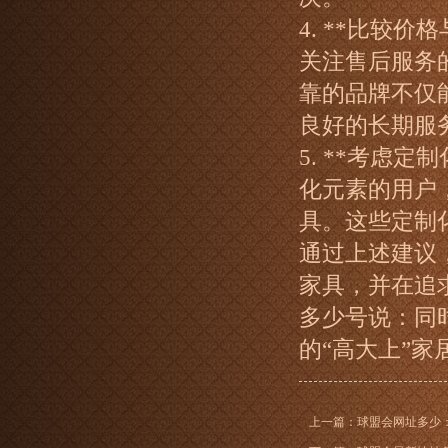
4. **比较
关注售后服务
靠的品牌不仅
良好的长期服
5. **考虑
化元素的用户
具。这些定制
通过上述建议
家具，并在追
多少号说：同
的“高大上”家