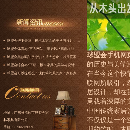
球盟会进不去吗：樱桃木家具的美学与设计：现代家居的选择之道
球盟会体育app官方网站：家居风格搭配：让您的生活空间焕发新
球盟会手机网
球盟会黑款吗知乎小说：放大想象：以尺度家具为核心的新设计与布
的历史与美学
球盟会综合app下载：楸木家具的美学与设计：构建未来生活空间
在当今这个快
球盟会可以提现么：现代简约风的家：家私家具的个性化选择
联网所吸引，
居设计，却在
承载着深厚的
中国传统家居
地址：广东省清远市球盟会家
不仅仅是一个
私家具有限公司
手机：13966669999
期的竹编、木