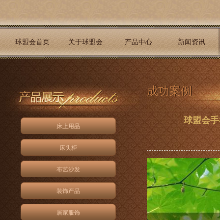
球盟会首页
关于球盟会
产品中心
新闻资讯
成功案例
球盟会手
床上用品
床头柜
布艺沙发
装饰产品
居家服饰