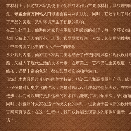
在材料上，仙游红木家具使用了优质红木作为主要原材料，其纹理细
觉。
球盟会官方网站入口
球盟会官网网页版说：同时，它还采用了环
了产品的美观，又对环境产生了积极的影响。
在工艺处理上，仙游红木家具注重细节和质感的处理，每一个环节都
都能反映出匠人的匠心。球盟会官网网页版说：例如，其使用的榫卯
了中国传统文化中的"天人合一"的理念。
从外观到内部，仙游红木家具完美地结合了传统闽南风格和现代设计
蕴，又融入了现代生活的技术元素。在审美上，它不仅注重美观度，
线条，还是丰富的色彩，都在彰显着它的独特魅力。
仙游红木家具通过其独特的美学特征、精湛工艺和高质量的产品，成
不仅仅是对历史文化的传承，更是对现代设计理念的创新表达。在未
进步，我们可以期待更多这样的艺术作品能够持续引领潮流，给我们
同时，我也呼吁大家在追求传统文化的同时，也要勇于尝试新的设计
官网网页版说：在这个过程中，我们或许能发现更多的乐趣和启示，
遗产。