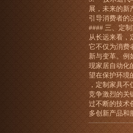
展，未来的新
引导消费者的
#### 三、
从长远来看，
它不仅为消费
新与变革。例
现家居自动化
望在保护环境
，定制家具不
竞争激烈的关
过不断的技术
多创新产品和