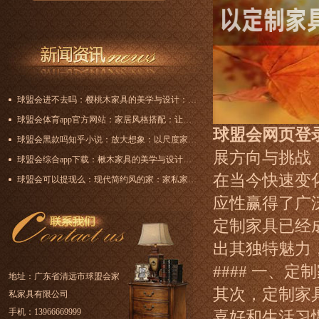
球盟会进不去吗：樱桃木家具的美学与设计：现代家居的选择之道
球盟会体育app官方网站：家居风格搭配：让您的生活空间焕发新
球盟会网页登
球盟会黑款吗知乎小说：放大想象：以尺度家具为核心的新设计与布
展方向与挑战
球盟会综合app下载：楸木家具的美学与设计：构建未来生活空间
在当今快速变
球盟会可以提现么：现代简约风的家：家私家具的个性化选择
应性赢得了广
定制家具已经
出其独特魅力
#### 一、
地址：广东省清远市球盟会家
其次，定制家
私家具有限公司
手机：13966669999
喜好和生活习