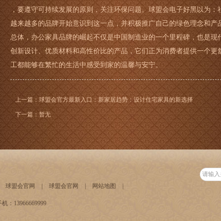
，要遵守可持续发展的原则，关注环保问题。球盟会电子好黑以为：
越来越多的品牌开始意识到这一点，并积极推广自己的绿色理念和产
总体，办公家具品牌的崛起不仅是中国制造业的一个里程碑，也是现
创新设计、优质材料和高性价比的产品，它们正为消费者提供一个更
工都能够在繁忙的生活中感受到家的温馨与安宁。
上一篇：球盟会官方最新入口：新家居趋势：设计住宅家具的新选择
下一篇：暂无
|
球盟会官网
|
球盟会官网
|
网站地图
|
13966669999