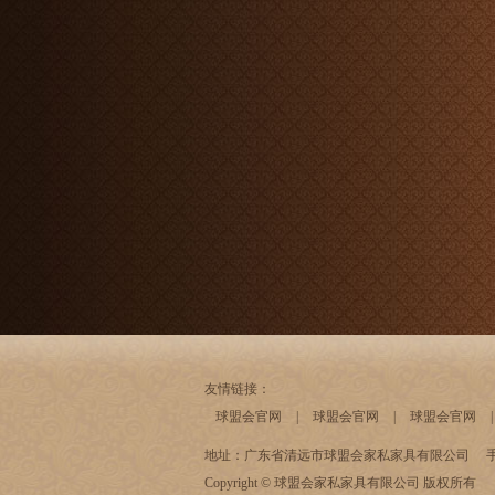
友情链接：
球盟会官网
|
球盟会官网
|
球盟会官网
地址：广东省清远市球盟会家私家具有限公司 手机：
Copyright © 球盟会家私家具有限公司 版权所有