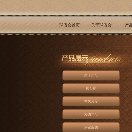
球盟会首页
关于球盟会
产
床上用品
床头柜
布艺沙发
装饰产品
居家服饰