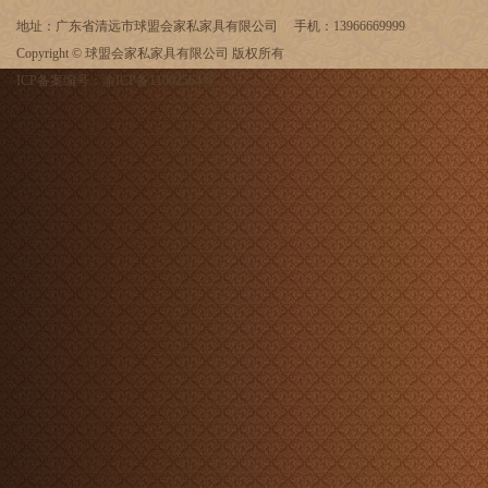
地址：广东省清远市球盟会家私家具有限公司 手机：13966669999
Copyright © 球盟会家私家具有限公司 版权所有
ICP备案编号：
渝ICP备11002564号