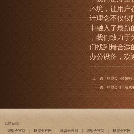
环境，让用户
计理念不仅仅
中融入了最新
，我们致力于
们找到最合适
办公设备，欢
上一篇：球盟会下款快吗
下一篇：球盟会电子游戏
友情链接：
球盟会官网
|
球盟会官网
|
球盟会官网
|
球盟会官网
|
球盟会官网