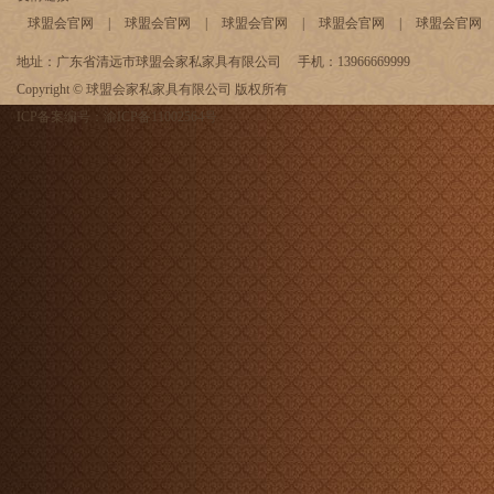
球盟会官网
|
球盟会官网
|
球盟会官网
|
球盟会官网
|
球盟会官网
地址：广东省清远市球盟会家私家具有限公司 手机：13966669999
Copyright © 球盟会家私家具有限公司 版权所有
ICP备案编号：
渝ICP备11002564号