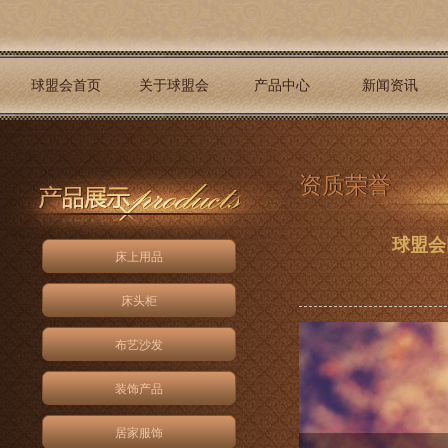
球盟会首页
关于球盟会
产品中心
新闻资讯
资质荣誉
球盟会
床上用品
床头柜
布艺沙发
装饰产品
居家服饰