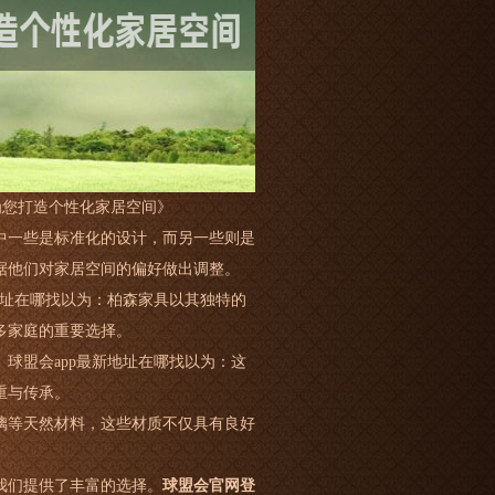
为您打造个性化家居空间》
中一些是标准化的设计，而另一些则是
据他们对家居空间的偏好做出调整。
地址在哪找以为：柏森家具以其独特的
多家庭的重要选择。
球盟会app最新地址在哪找以为：这
重与传承。
璃等天然材料，这些材质不仅具有良好
我们提供了丰富的选择。
球盟会官网登