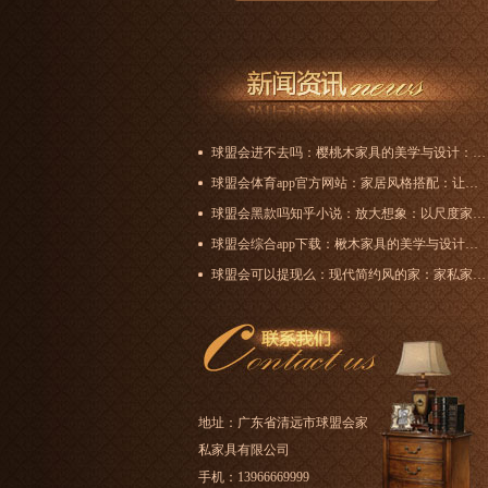
球盟会进不去吗：樱桃木家具的美学与设计：现代家居的选择之道
球盟会体育app官方网站：家居风格搭配：让您的生活空间焕发新
球盟会黑款吗知乎小说：放大想象：以尺度家具为核心的新设计与布
球盟会综合app下载：楸木家具的美学与设计：构建未来生活空间
球盟会可以提现么：现代简约风的家：家私家具的个性化选择
地址：广东省清远市球盟会家
私家具有限公司
手机：13966669999