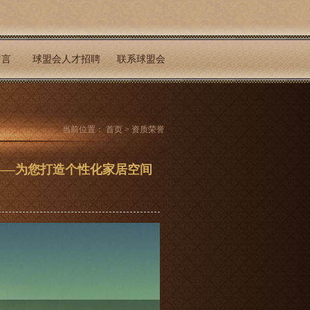
留言
球盟会人才招聘
联系球盟会
当前位置：
首页
>
资质荣誉
——为您打造个性化家居空间