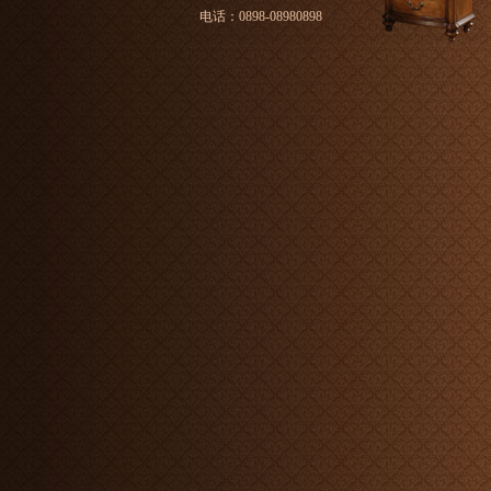
电话：0898-08980898