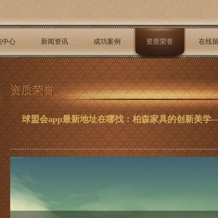
品中心
新闻资讯
成功案例
资质荣誉
在线
资质荣誉
球盟会app最新地址在哪找：柏森家具的创新美学