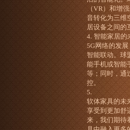
（VR）和增
音转化为三维
居设备之间的
4. 智能家居的
5G网络的发
智能联动。球
能手机或智能
等；同时，通
控。
5.
软体家具的未
享受到更加舒
来，我们期待
具中融入更多