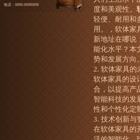
电话：0898-08980898
度和美观性。
轻便、耐用和
用。，软体家
新地址在哪说
能化水平？本
势和发展方向
2. 软体家具的
软体家具的设
合，以提高产
智能科技的发
性和个性化定
3. 技术创新
在软体家具的
活的智能化。