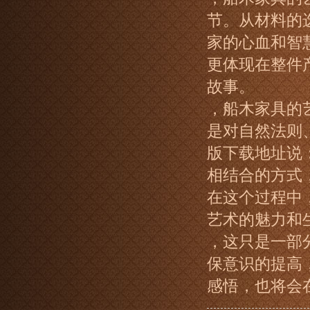
节。从材料的
家的心血和智
更体现在整件
故事。
，船木家具的
是对自然法则
版下载地址说
相结合的方式
在这个过程中
艺术的魅力和
，这只是一部
保意识的提高
感悟，也将会