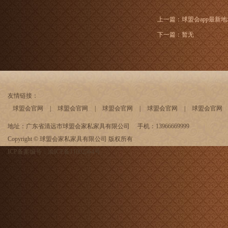
上一篇：球盟会app最新
下一篇：暂无
友情链接：
球盟会官网
|
球盟会官网
|
球盟会官网
|
球盟会官网
|
球盟会官网
地址：广东省清远市球盟会家私家具有限公司 手机：13966669999
Copyright © 球盟会家私家具有限公司 版权所有
ICP备案编号：
渝ICP备11002564号