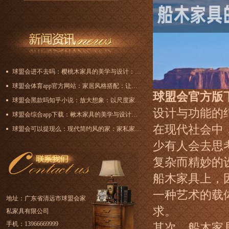
球盟会进不去吗：樱桃木家具的美学与设计：现代家居的选择之道
球盟会体育app官方网站：家居风格搭配：让您的生活空间焕发新
球盟会官方版
球盟会黑款吗知乎小说：放大想象：以尺度家具为核心的新设计与布
设计与功能的
球盟会综合app下载：楸木家具的美学与设计：构建未来生活空间
在现代社会中
球盟会可以提现么：现代简约风的家：家私家具的个性化选择
少有人会去思
复杂而精妙的
船木家具上，
一种艺术的载
地址：广东省清远市球盟会家
求。
私家具有限公司
手机：13966669999
其次，船木家